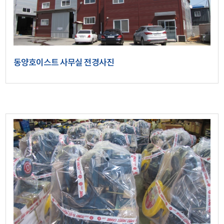
동양호이스트 사무실 전경사진