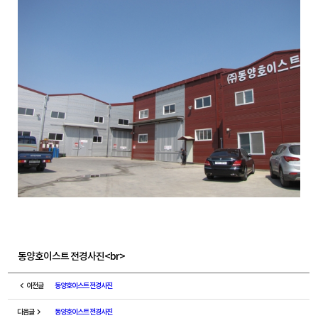
동양호이스트 전경사진<br>
이전글
동양호이스트 전경사진
다음글
동양호이스트 전경사진