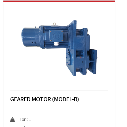
GEARED MOTOR (MODEL-B)
Ton : 1